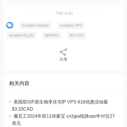
THE END
Inception Hosting
Inception VPS
Inception怎么样
国外VPS
荷兰VPS
分享
相关内容
美国双ISP原生独享住宅IP VPS 618优惠活动最
$3.33CAD
搬瓦工2024年双11传家宝 cn2gia线路vps年付仅27
美元