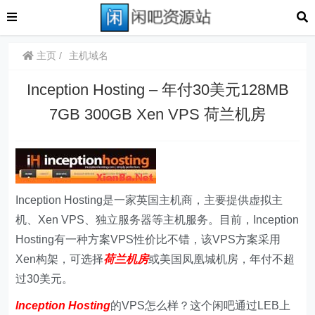
主页
主机域名
Inception Hosting – 年付30美元128MB
7GB 300GB Xen VPS 荷兰机房
Inception Hosting是一家英国主机商，主要提供虚拟主
机、Xen VPS、独立服务器等主机服务。目前，Inception
Hosting有一种方案VPS性价比不错，该VPS方案采用
Xen构架，可选择
荷兰机房
或美国凤凰城机房，年付不超
过30美元。
Inception Hosting
的VPS怎么样？这个闲吧通过LEB上