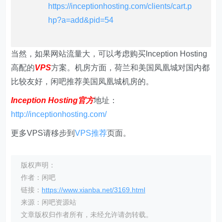
https://inceptionhosting.com/clients/cart.p
hp?a=add&pid=54
当然，如果网站流量大，可以考虑购买Inception Hosting
高配的
VPS
方案。机房方面，荷兰和美国凤凰城对国内都
比较友好，闲吧推荐美国凤凰城机房的。
Inception Hosting官方
地址：
http://inceptionhosting.com/
更多VPS请移步到
VPS推荐
页面。
版权声明：
作者：闲吧
链接：
https://www.xianba.net/3169.html
来源：闲吧资源站
文章版权归作者所有，未经允许请勿转载。