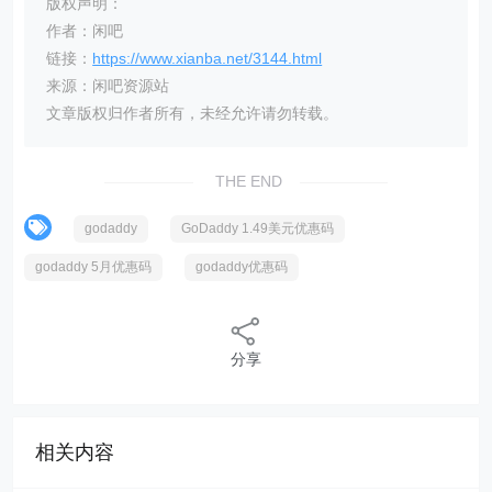
版权声明：
作者：闲吧
链接：
https://www.xianba.net/3144.html
来源：闲吧资源站
文章版权归作者所有，未经允许请勿转载。
THE END
godaddy
GoDaddy 1.49美元优惠码
godaddy 5月优惠码
godaddy优惠码
分享
相关内容