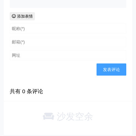
添加表情
共有
0
条评论
沙发空余