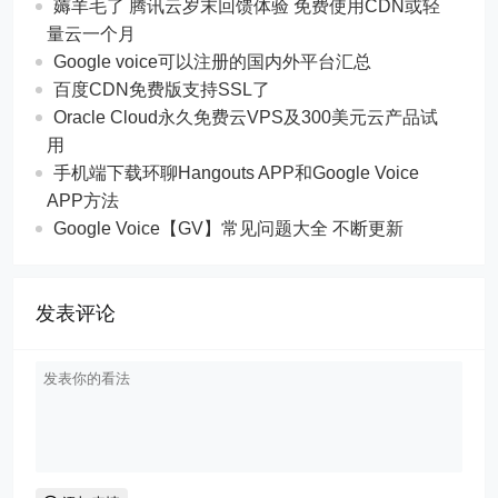
薅羊毛了 腾讯云岁末回馈体验 免费使用CDN或轻
量云一个月
Google voice可以注册的国内外平台汇总
百度CDN免费版支持SSL了
Oracle Cloud永久免费云VPS及300美元云产品试
用
手机端下载环聊Hangouts APP和Google Voice
APP方法
Google Voice【GV】常见问题大全 不断更新
发表评论