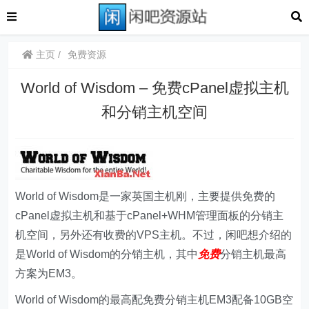
主页
免费资源
World of Wisdom – 免费cPanel虚拟主机
和分销主机空间
World of Wisdom是一家英国主机刚，主要提供免费的
cPanel虚拟主机和基于cPanel+WHM管理面板的分销主
机空间，另外还有收费的VPS主机。不过，闲吧想介绍的
是World of Wisdom的分销主机，其中
免费
分销主机最高
方案为EM3。
World of Wisdom的最高配免费分销主机EM3配备10GB空