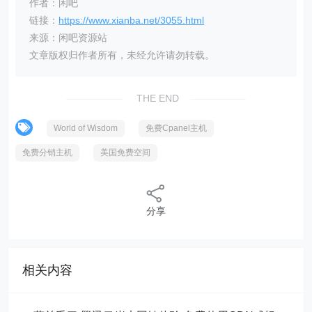
作者：闲吧
链接：
https://www.xianba.net/3055.html
来源：闲吧资源站
文章版权归作者所有，未经允许请勿转载。
THE END
World of Wisdom
免费Cpanel主机
免费分销主机
美国免费空间
分享
相关内容