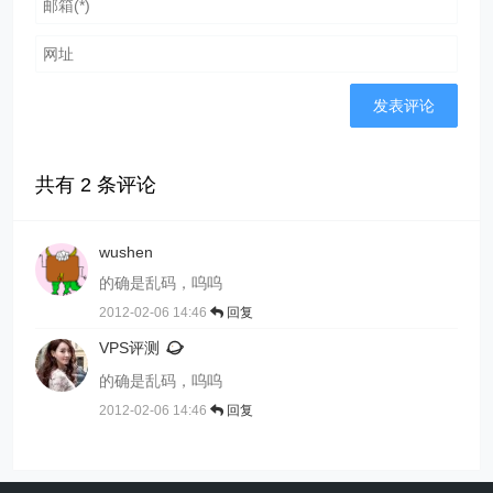
共有
2
条评论
wushen
的确是乱码，呜呜
2012-02-06 14:46
回复
VPS评测
的确是乱码，呜呜
2012-02-06 14:46
回复