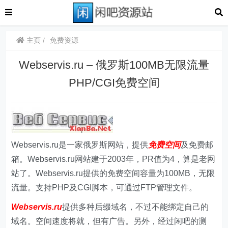
主页
免费资源
Webservis.ru – 俄罗斯100MB无限流量
PHP/CGI免费空间
Webservis.ru是一家俄罗斯网站，提供
免费空间
及免费邮
箱。Webservis.ru网站建于2003年，PR值为4，算是老网
站了。Webservis.ru提供的免费空间容量为100MB，无限
流量。支持PHP及CGI脚本，可通过FTP管理文件。
Webservis.ru
提供多种后缀域名，不过不能绑定自己的
域名。空间速度将就，但有广告。另外，经过闲吧的测