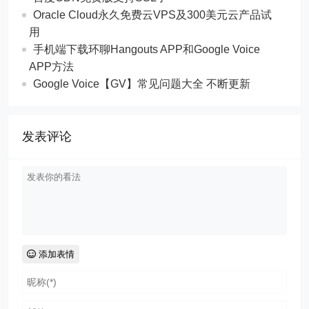
Oracle Cloud永久免费云VPS及300美元云产品试
用
手机端下载环聊Hangouts APP和Google Voice
APP方法
Google Voice【GV】常见问题大全 不断更新
发表评论
添加表情