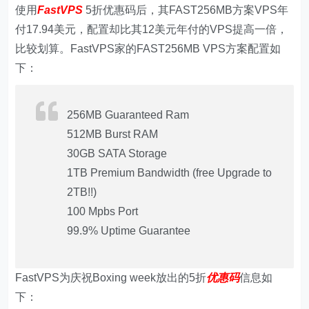
使用
FastVPS
5折优惠码后，其FAST256MB方案VPS年
付17.94美元，配置却比其12美元年付的VPS提高一倍，
比较划算。FastVPS家的FAST256MB VPS方案配置如
下：
256MB Guaranteed Ram
512MB Burst RAM
30GB SATA Storage
1TB Premium Bandwidth (free Upgrade to
2TB!!)
100 Mpbs Port
99.9% Uptime Guarantee
FastVPS为庆祝Boxing week放出的5折
优惠码
信息如
下：