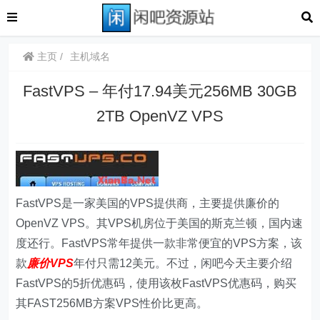
主页
主机域名
FastVPS – 年付17.94美元256MB 30GB
2TB OpenVZ VPS
FastVPS是一家美国的VPS提供商，主要提供廉价的
OpenVZ VPS。其VPS机房位于美国的斯克兰顿，国内速
度还行。FastVPS常年提供一款非常便宜的VPS方案，该
款
廉价VPS
年付只需12美元。不过，闲吧今天主要介绍
FastVPS的5折优惠码，使用该枚FastVPS优惠码，购买
其FAST256MB方案VPS性价比更高。