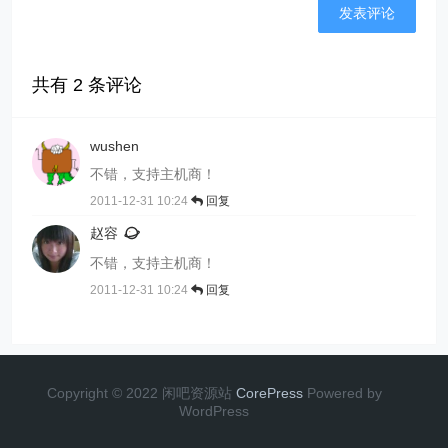
共有
2
条评论
wushen
不错，支持主机商！
2011-12-31 10:24
回复
赵容
不错，支持主机商！
2011-12-31 10:24
回复
Copyright © 2022 闲吧资源站
CorePress
Powered by
WordPress