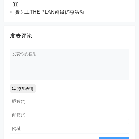
宜
搬瓦工THE PLAN超级优惠活动
发表评论
添加表情