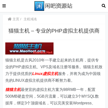
主页
主机域名
猫猫主机 – 专业的PHP虚拟主机提供商
猫猫主机是古风2010年一手建立起来的主机商，提供专
业的PHP虚拟主机、VPS及域名注册等服务。猫猫主机致
力于提供优质的
Linux虚拟主机
服务，并将为成为中国领
先的LINUX虚拟主机提供商不断努力着。
猫猫主机
最便宜的虚拟主机方案为98RMB一年，配置
500MB硬盘空间，5GB月流量，可以建立3个MYSQL数
据库，绑定3个顶级域名，可以完美安装Wordpress、