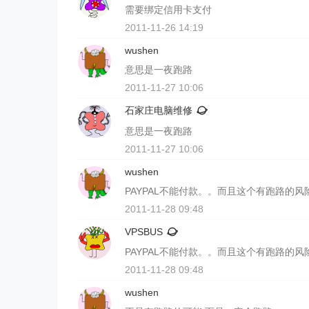
需要绑定信用卡支付
2011-11-26 14:19
wushen
意思是一夜跑路
2011-11-27 10:06
石家庄电脑维修
意思是一夜跑路
2011-11-27 10:06
wushen
PAYPAL不能付款。。而且这个有跑路的
2011-11-28 09:48
VPSBUS
PAYPAL不能付款。。而且这个有跑路的
2011-11-28 09:48
wushen