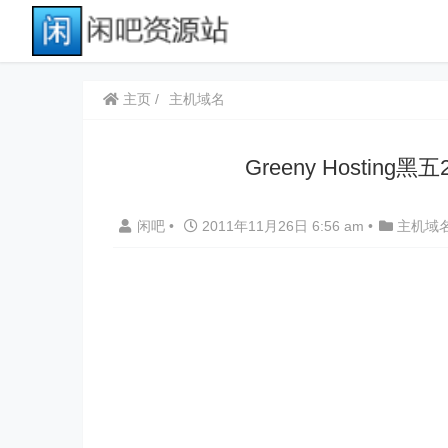
主页
主机域名
Greeny Hosti
闲吧
•
2011年11月26日 6:56 am
•
主机域