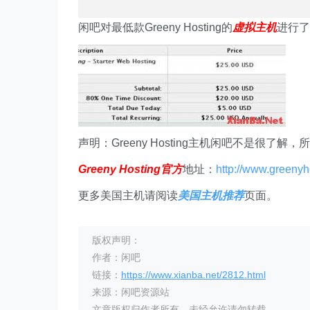
闲吧对最低款Greeny Hosting的
虚拟主机
进行了
声明：Greeny Hosting主机闲吧不是很
Greeny Hosting官方
地址：
http://www.greenyh
更多美国主机请阅读
美国主机推荐
页面。
版权声明：
作者：闲吧
链接：
https://www.xianba.net/2812.html
来源：闲吧资源站
文章版权归作者所有，未经允许请勿转载。