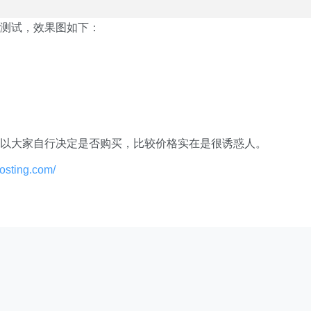
测试，效果图如下：
了解，所以大家自行决定是否购买，比较价格实在是很诱惑人。
osting.com/