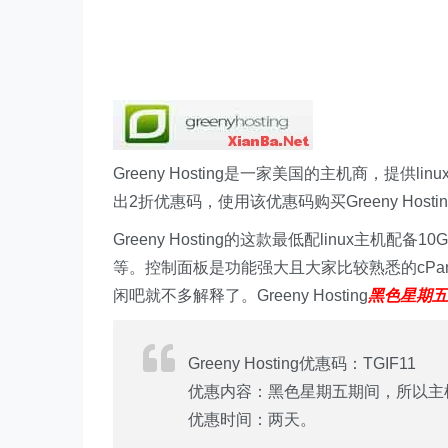
Greeny Hosting是一家美国的主机商，提供li
出2折优惠码，使用该优惠码购买Greeny Host
Greeny Hosting的这款最低配linux主机
等。控制面板是功能强大且大家比较熟悉的cPa
闲吧就不多解释了。Greeny Hosting
黑色星期五
Greeny Hosting优惠码：TGIF11
优惠内容：黑色星期五期间，所以主
优惠时间：两天。