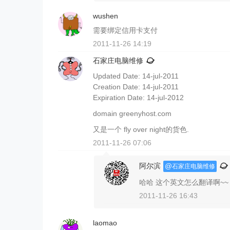
wushen
需要绑定信用卡支付
2011-11-26 14:19
石家庄电脑维修
Updated Date: 14-jul-2011
Creation Date: 14-jul-2011
Expiration Date: 14-jul-2012
domain greenyhost.com
又是一个 fly over night的货色.
2011-11-26 07:06
阿尔滨
@
石家庄电脑维修
哈哈 这个英文怎么翻译啊~~
2011-11-26 16:43
laomao