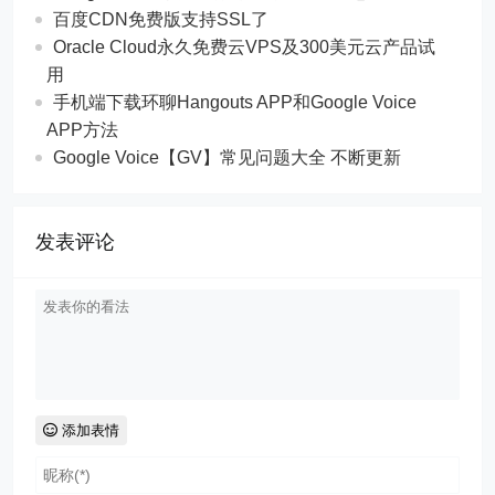
百度CDN免费版支持SSL了
Oracle Cloud永久免费云VPS及300美元云产品试
用
手机端下载环聊Hangouts APP和Google Voice
APP方法
Google Voice【GV】常见问题大全 不断更新
发表评论
添加表情