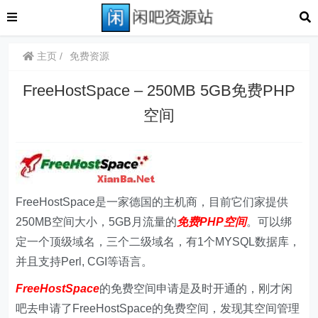
主页
免费资源
FreeHostSpace – 250MB 5GB免费PHP
空间
FreeHostSpace是一家德国的主机商，目前它们家提供
250MB空间大小，5GB月流量的
免费PHP空间
。可以绑
定一个顶级域名，三个二级域名，有1个MYSQL数据库，
并且支持Perl, CGI等语言。
FreeHostSpace
的免费空间申请是及时开通的，刚才闲
吧去申请了FreeHostSpace的免费空间，发现其空间管理