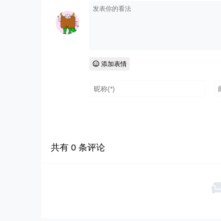
添加表情
共有
0
条评论