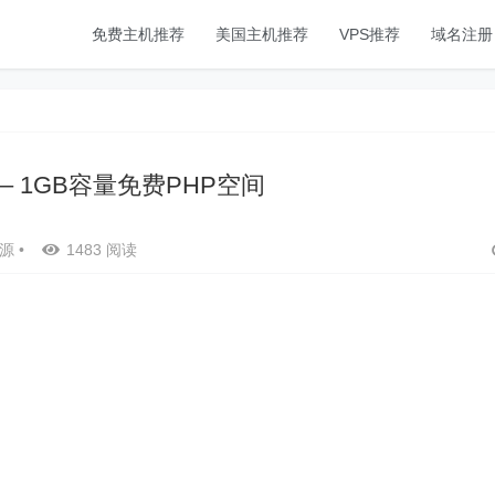
免费主机推荐
美国主机推荐
VPS推荐
域名注册
om – 1GB容量免费PHP空间
源
•
1483 阅读