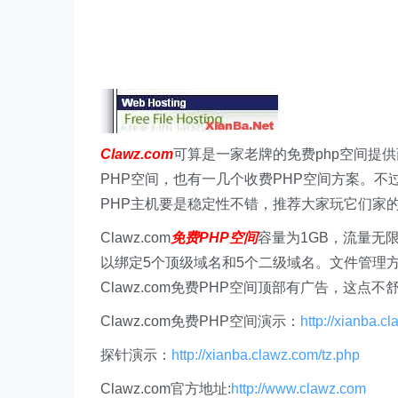
Clawz.com
可算是一家老牌的免费php空间提
PHP空间，也有一几个收费PHP空间方案。不过
PHP主机要是稳定性不错，推荐大家玩它们家
Clawz.com
免费PHP空间
容量为1GB，流量无限
以绑定5个顶级域名和5个二级域名。文件管理方
Clawz.com免费PHP空间顶部有广告，这点不
Clawz.com免费PHP空间演示：
http://xianba.c
探针演示：
http://xianba.clawz.com/tz.php
Clawz.com官方地址:
http://www.clawz.com