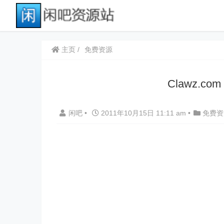
主页
免费资源
Clawz.c
闲吧
•
2011年10月15日 11:11 am
•
免费资