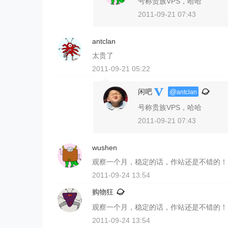
号称贵族VPS，哈哈
2011-09-21 07:43
antclan
太贵了
2011-09-21 05:22
闲吧
@
antclan
号称贵族VPS，哈哈
2011-09-21 07:43
wushen
观察一个月，稳定的话，作站还是不错的！
2011-09-24 13:54
购物狂
观察一个月，稳定的话，作站还是不错的！
2011-09-24 13:54