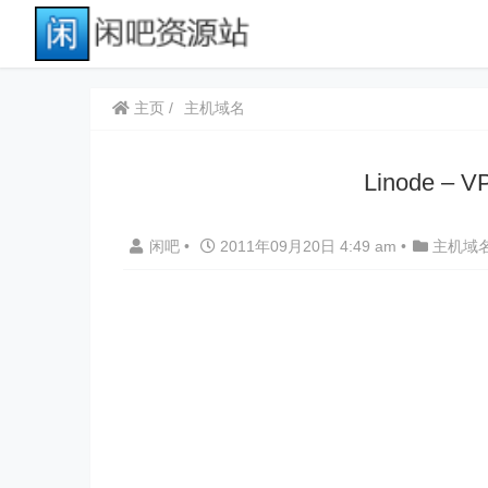
主页
主机域名
Linode 
闲吧
•
2011年09月20日 4:49 am
•
主机域