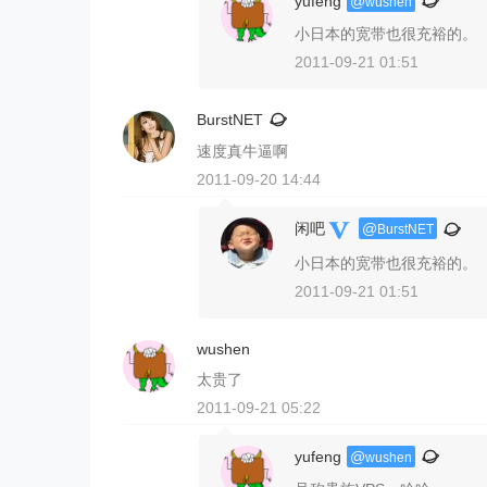
yufeng
@
wushen
小日本的宽带也很充裕的。
2011-09-21 01:51
BurstNET
速度真牛逼啊
2011-09-20 14:44
闲吧
@
BurstNET
小日本的宽带也很充裕的。
2011-09-21 01:51
wushen
太贵了
2011-09-21 05:22
yufeng
@
wushen