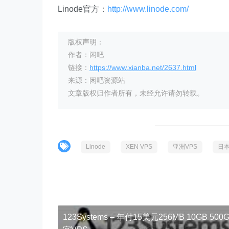
Linode官方：
http://www.linode.com/
版权声明：
作者：闲吧
链接：
https://www.xianba.net/2637.html
来源：闲吧资源站
文章版权归作者所有，未经允许请勿转载。
Linode
XEN VPS
亚洲VPS
日本
123Systems – 年付15美元256MB 10GB 500