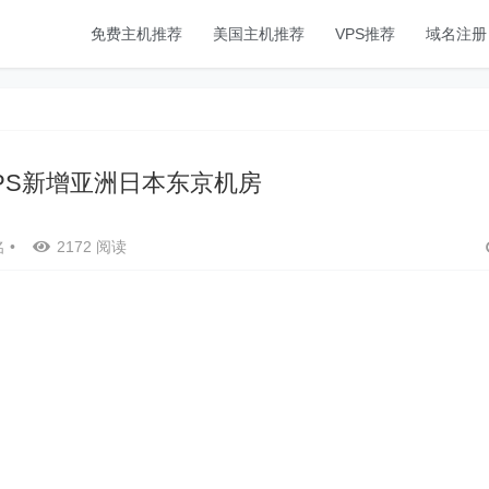
免费主机推荐
美国主机推荐
VPS推荐
域名注册
– VPS新增亚洲日本东京机房
名
•
2172 阅读