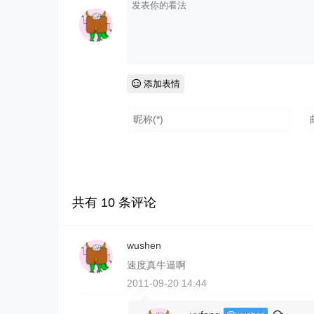
添加表情
共有
10
条评论
wushen
速度真牛逼啊
2011-09-20 14:44