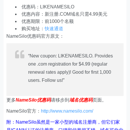
优惠码：LIKENAMESILO
优惠内容：新注册.COM域名只需4.99美元
优惠期限：前1000个名额
购买地址：
快速通道
NameSilo优惠码官方原文：
“New coupon: LIKENAMESILO. Provides
one .com registration for $4.99 (regular
renewal rates apply)! Good for first 1,000
users. Follow us!”
更多
NameSilo优惠码
请移步到
域名优惠码
页面。
NameSilo官方：
http://www.namesilo.com/
附：NameSilo虽然是一家小型的域名注册商，但它们家