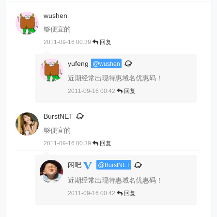
wushen
够便宜的
2011-09-16 00:39
回复
yufeng
@
wushen
近期经常出现特惠域名优惠码！
2011-09-16 00:42
回复
BurstNET
够便宜的
2011-09-16 00:39
回复
闲吧
@
BurstNET
近期经常出现特惠域名优惠码！
2011-09-16 00:42
回复