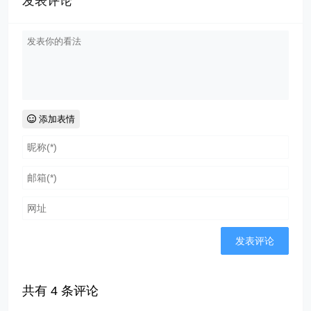
发表评论
添加表情
共有
4
条评论