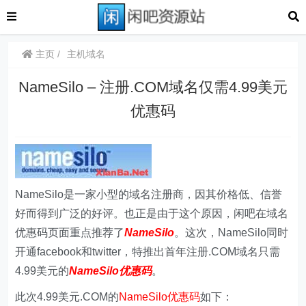
主页
主机域名
NameSilo – 注册.COM域名仅需4.99美元
优惠码
NameSilo是一家小型的域名注册商，因其价格低、信誉
好而得到广泛的好评。也正是由于这个原因，闲吧在域名
优惠码页面重点推荐了
NameSilo
。这次，NameSilo同时
开通facebook和twitter，特推出首年注册.COM域名只需
4.99美元的
NameSilo优惠码
。
此次4.99美元.COM的
NameSilo优惠码
如下：