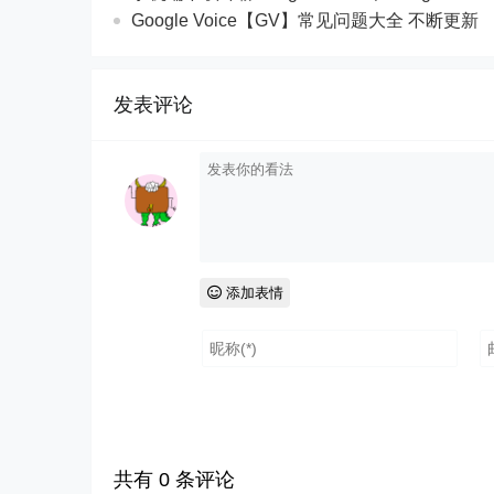
Google Voice【GV】常见问题大全 不断更新
发表评论
添加表情
共有
0
条评论