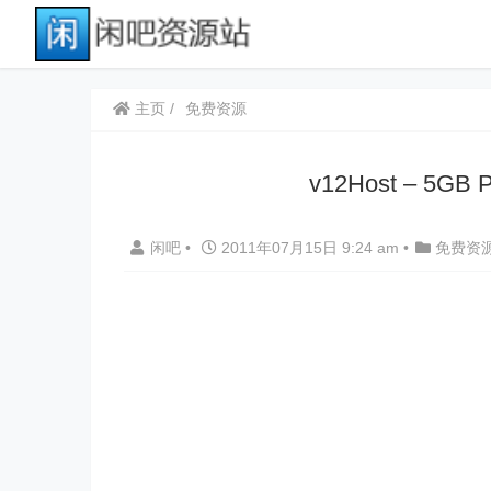
主页
免费资源
v12Host – 5
闲吧
•
2011年07月15日 9:24 am
•
免费资