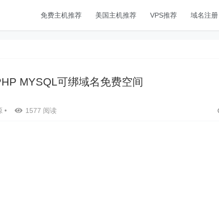
免费主机推荐
美国主机推荐
VPS推荐
域名注册
GB PHP MYSQL可绑域名免费空间
源
•
1577 阅读