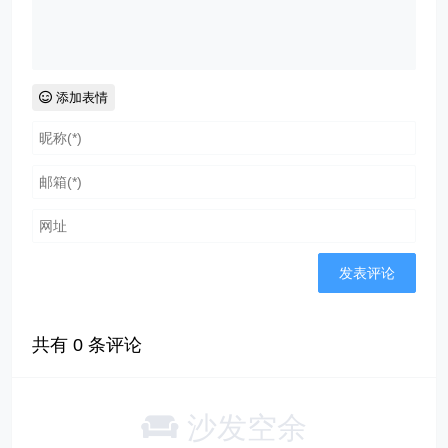
添加表情
共有
0
条评论
沙发空余