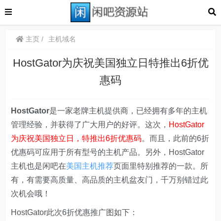
主页
主机域名
HostGator为庆祝美国独立日特推出6折优
惠码
HostGator
是一家老牌主机提供商，已经拥有多年的主机
管理经验，并获得了广大用户的好评。这次，
HostGator
为庆祝美国独立日，特推出6折优惠码
。而且，此前的6折
优惠码可应用于所有型号的主机产品。另外，HostGator
主机也是闲吧在
美国主机推荐
页面里特别推荐的一款。所
有，有需要高质量、高品质的主机盆友门，千万别错过此
次机会哦！
HostGator此次6折优惠推广图如下：