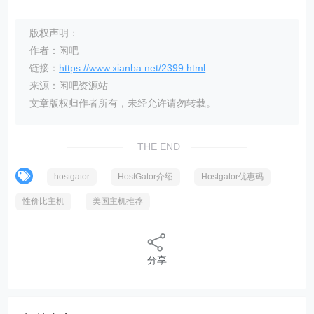
版权声明：
作者：闲吧
链接：
https://www.xianba.net/2399.html
来源：闲吧资源站
文章版权归作者所有，未经允许请勿转载。
THE END
hostgator
HostGator介绍
Hostgator优惠码
性价比主机
美国主机推荐
分享