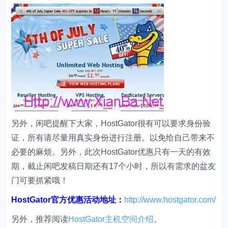
另外，闲吧提醒下大家，HostGator很有可以要求身份验
证，所有请尽量用真实身份进行注册。以免给自己带来不
必要的麻烦。另外，此次HostGator优惠只有一天的有效
期，截止闲吧发稿日期还有17个小时，所以有需求的盆友
门可要抓紧哦！
HostGator官方优惠活动地址：
http://www.hostgator.com/
另外，推荐阅读
HostGator主机空间介绍
。