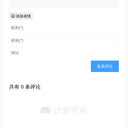
添加表情
共有
0
条评论
沙发空余