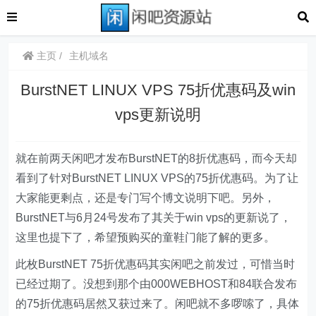
主页
主机域名
BurstNET LINUX VPS 75折优惠码及win
vps更新说明
就在前两天闲吧才发布BurstNET的8折优惠码，而今天却
看到了针对BurstNET LINUX VPS的75折优惠码。为了让
大家能更剩点，还是专门写个博文说明下吧。另外，
BurstNET与6月24号发布了其关于win vps的更新说了，
这里也提下了，希望预购买的童鞋门能了解的更多。
此枚BurstNET 75折优惠码其实闲吧之前发过，可惜当时
已经过期了。没想到那个由000WEBHOST和84联合发布
的75折优惠码居然又获过来了。闲吧就不多啰嗦了，具体