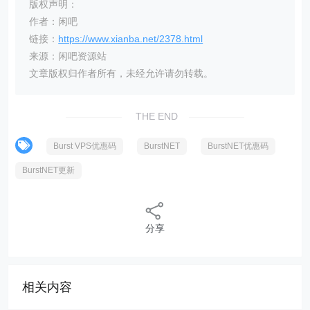
版权声明：
作者：闲吧
链接：
https://www.xianba.net/2378.html
来源：闲吧资源站
文章版权归作者所有，未经允许请勿转载。
THE END
Burst VPS优惠码
BurstNET
BurstNET优惠码
BurstNET更新
分享
相关内容