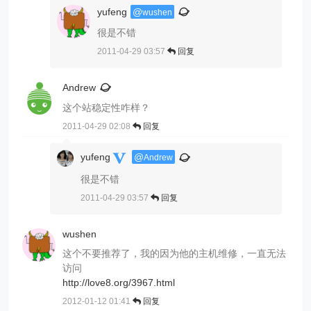
yufeng
@
wushen
很是不错
2011-04-29 03:57
回复
Andrew
这个站稳定性咋样？
2011-04-29 02:08
回复
yufeng
@
Andrew
很是不错
2011-04-29 03:57
回复
wushen
这个不要推荐了，我的因为他的主机维修，一直无法
访问
http://love8.org/3967.html
2012-01-12 01:41
回复