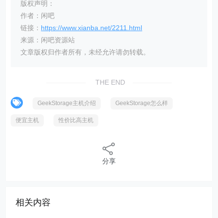
版权声明：
作者：闲吧
链接：
https://www.xianba.net/2211.html
来源：闲吧资源站
文章版权归作者所有，未经允许请勿转载。
THE END
GeekStorage主机介绍
GeekStorage怎么样
便宜主机
性价比高主机
分享
相关内容