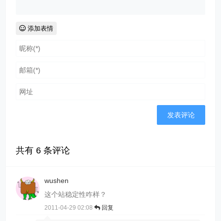
添加表情
共有
6
条评论
wushen
这个站稳定性咋样？
2011-04-29 02:08
回复