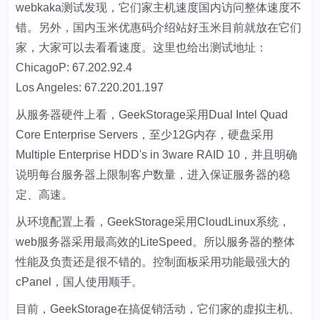
webkaka测试发现，它们家主机速度国内访问整体速度不
错。另外，国内玉米优惠码介绍站好玉米目前就放在它们
家，大家可以去看看速度。这里也给出测试地址：
ChicagoP: 67.202.92.4
Los Angeles: 67.220.201.197
从服务器硬件上看，GeekStorage采用Dual Intel Quad
Core Enterprise Servers，至少12G内存，硬盘采用
Multiple Enterprise HDD's in 3ware RAID 10，并且明确
说明每台服务器上限制客户数量，进入保证服务器的稳
定、高速。
从环境配置上看，GeekStorage采用CloudLinux系统，
web服务器采用最高效的LiteSpeed。所以服务器的整体
性能及负责还是很不错的。控制面板采用功能最强大的
cPanel，国人使用顺手。
目前，GeekStorage在搞促销活动，它们家的虚拟主机、