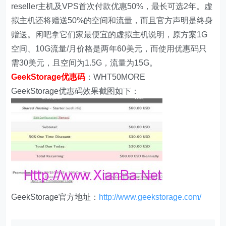
reseller主机及VPS首次付款优惠50%，最长可选2年。虚
拟主机还将赠送50%的空间和流量，而且官方声明是终身
赠送。闲吧拿它们家最便宜的虚拟主机说明，原方案1G
空间、10G流量/月价格是两年60美元，而使用优惠码只
需30美元，且空间为1.5G，流量为15G。
GeekStorage优惠码
：WHT50MORE
GeekStorage优惠码效果截图如下：
GeekStorage官方地址：
http://www.geekstorage.com/