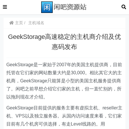
主页
主机域名
GeekStorage高速稳定的主机商介绍及优
惠码发布
GeekStorage是一家始于2007年的美国主机提供商，目前
托管在它们家的网站数量大约是30,000。相比其它大的主
机商，GeekStorage只能算是小型的美国主机服务提供商
了。闲吧之前早想介绍它们家的主机，但一直忙别的，所
以拖到现在才介绍。
GeekStorage目前提供的服务主要有虚拟主机、reseller主
机、VPS以及独立服务器。从国内访问速度来看，它们家
目前有几个机房可供选择，有走Level线路的。用