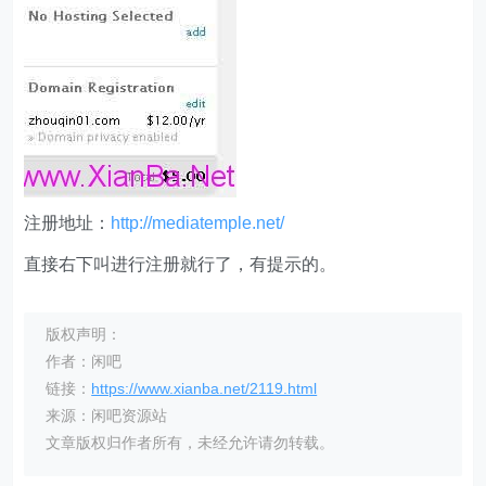
注册地址：
http://mediatemple.net/
直接右下叫进行注册就行了，有提示的。
版权声明：
作者：闲吧
链接：
https://www.xianba.net/2119.html
来源：闲吧资源站
文章版权归作者所有，未经允许请勿转载。