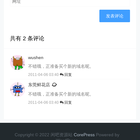
共有
2
条评论
wushen
不错哦，正准备买个新的域名呢。
2011-04-06 03:40
回复
东莞鲜花店
不错哦，正准备买个新的域名呢。
2011-04-06 03:40
回复
Copyright © 2022 闲吧资源站
CorePress
Powered by