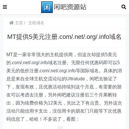
主页
主机域名
MT提供5美元注册.com/.net/.org/.info域名
MT是一家非常强大的主机提供商，但这次却提供5美元
的.com/.net/.org/.info域名注册。无限任何优惠码即可以5
美元的低价注册.com/.net/.org/.info等国际域名。具体的消
息是来自全球主机交流论坛的Ultratude，闲吧去验证了
下，发现有效，且优惠活动持续到这个月底，有需要的朋
友可以考虑去注册，另外闲吧建议注册后三个月果断转
出，因为续费价格为12美元，先比之下有点贵。另外这次
活动只能信用卡支出，没信用卡的朋友门只能等下次优惠
码信息了，哈哈！不多说了，看图：