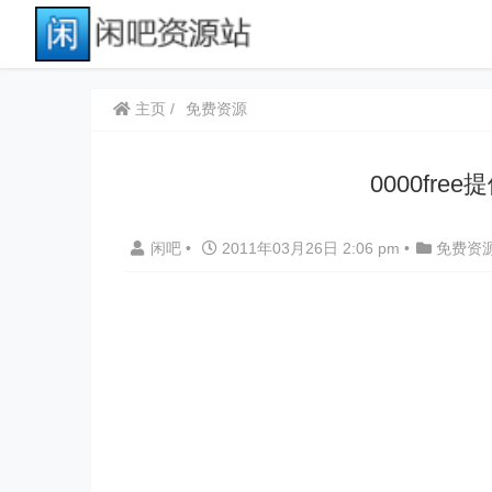
主页
免费资源
0000fr
闲吧
•
2011年03月26日 2:06 pm
•
免费资