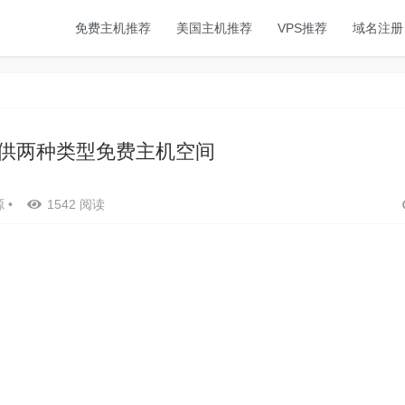
免费主机推荐
美国主机推荐
VPS推荐
域名注册
ee提供两种类型免费主机空间
源
•
1542 阅读