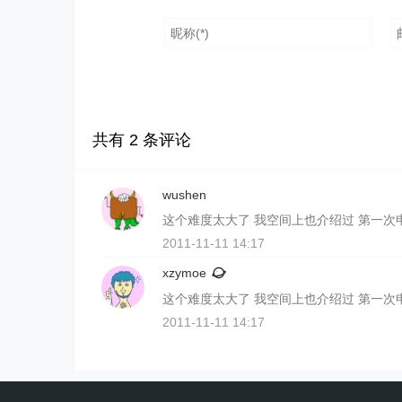
共有
2
条评论
wushen
这个难度太大了 我空间上也介绍过 第一次
2011-11-11 14:17
xzymoe
这个难度太大了 我空间上也介绍过 第一次
2011-11-11 14:17