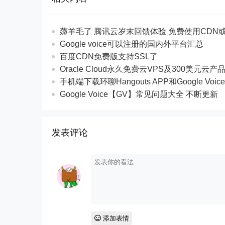
薅羊毛了 腾讯云岁末回馈体验 免费使用CDN
Google voice可以注册的国内外平台汇总
百度CDN免费版支持SSL了
Oracle Cloud永久免费云VPS及300美元云产
手机端下载环聊Hangouts APP和Google Voic
Google Voice【GV】常见问题大全 不断更新
发表评论
添加表情