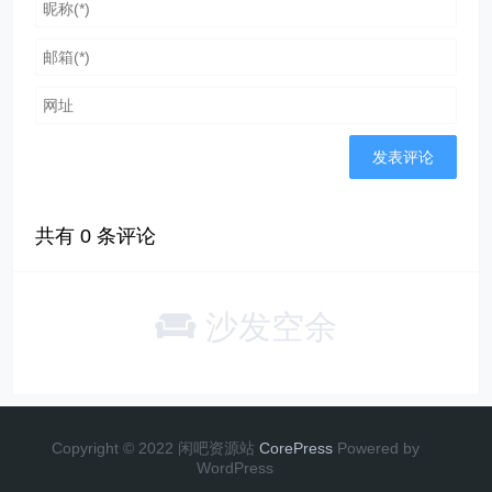
共有
0
条评论
沙发空余
Copyright © 2022 闲吧资源站
CorePress
Powered by
WordPress