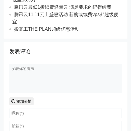
腾讯云最低1折续费轻量云 满足要求的记得续费
腾讯云11.11云上盛惠活动 新购或续费vps都超级便
宜
搬瓦工THE PLAN超级优惠活动
发表评论
添加表情