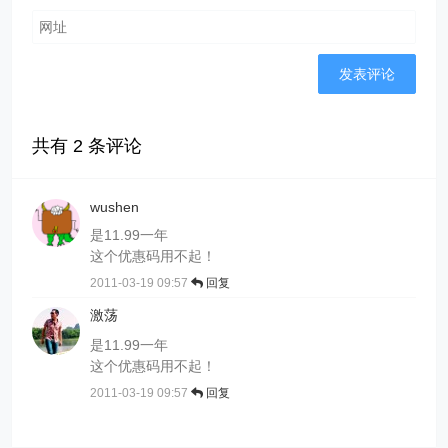
共有
2
条评论
wushen
是11.99一年
这个优惠码用不起！
2011-03-19 09:57
回复
激荡
是11.99一年
这个优惠码用不起！
2011-03-19 09:57
回复