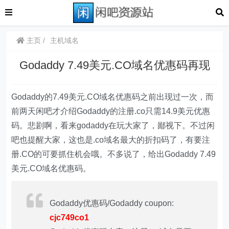
主页
主机域名
Godaddy 7.49美元.CO域名优惠码再现
Godaddy的7.49美元.CO域名优惠码之前出现过一次，而
前两天闲吧才介绍Godaddy的注册.co只需14.9美元优惠
码。悲剧啊，看来godaddy在玩大家了，鄙视下。不过闲
吧也提醒大家，这也是.co域名最大的折扣码了，有要注
册.CO的可要抓住机会哦。不多说了，给出Godaddy 7.49
美元.CO域名优惠码。
Godaddy优惠码/Godaddy coupon:
cjc749co1