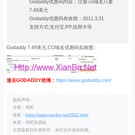
Godaddy优惠码内容：注册.co域名只要
7.49美元
Godaddy优惠码有效期：2011.3.31
支持方式:支付宝,PP,信用卡等
Godaddy 7.49美元.CO域名优惠码实效图：
速去GODADDY抢滩：
https://www.godaddy.com/
版权声明：
作者：闲吧
链接：
https://www.xianba.net/2052.html
来源：闲吧资源站
文章版权归作者所有，未经允许请勿转载。