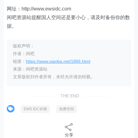
网址：http://www.ewsidc.com
闲吧资源站提醒国人空间还是要小心，请及时备份你的数
据。
版权声明：
作者：闲吧
链接：
https://www.xianba.net/1866.html
来源：闲吧资源站
文章版权归作者所有，未经允许请勿转载。
THE END
EWS IDC评测
免费空间
分享