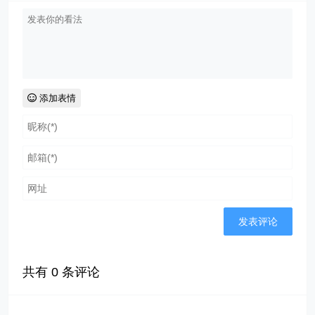
添加表情
共有
0
条评论