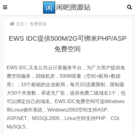
主页
免费资源
EWS IDC提供500M/2G可绑米PHP/ASP
免费空间
EWS IDC,又名公共云计算服务平台，为广大用户提供免
费空间服务，四线机房，500M容量（空间+邮局+数据
库），10个邮箱的企业邮局，每月2G流量限制，限制最
大50个并发数，承诺无广告，提供免费二级域名1个，也
可以绑定自己的域名。EWS IDC免费空间可选Windows
和Linux操作系统，Windows2003空间支持ASP、
ASP.NET、MSSQL2005，Linux空间支持PHP、CGI、
MySQL5。