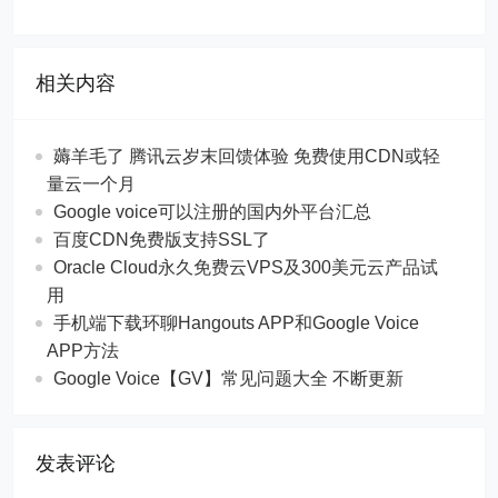
相关内容
薅羊毛了 腾讯云岁末回馈体验 免费使用CDN或轻
量云一个月
Google voice可以注册的国内外平台汇总
百度CDN免费版支持SSL了
Oracle Cloud永久免费云VPS及300美元云产品试
用
手机端下载环聊Hangouts APP和Google Voice
APP方法
Google Voice【GV】常见问题大全 不断更新
发表评论