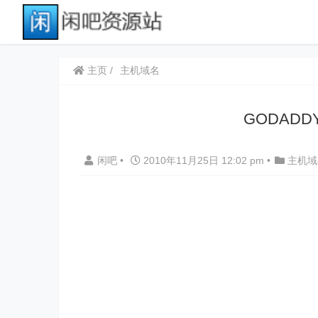
主页
主机域名
GODADD
闲吧
•
2010年11月25日 12:02 pm
•
主机域