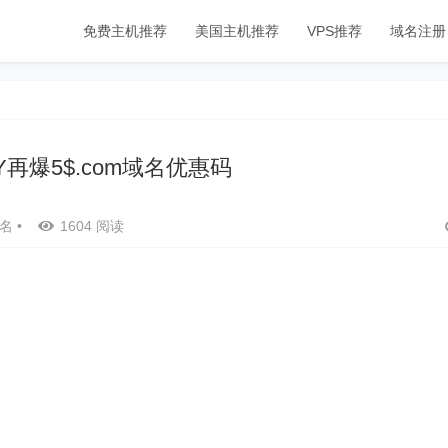
免费主机推荐
美国主机推荐
VPS推荐
域名注册
Y再爆5$.com域名优惠码
名
•
1604 阅读