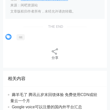
来源：闲吧资源站
文章版权归作者所有，未经允许请勿转载。
THE END
qq
分享
相关内容
薅羊毛了 腾讯云岁末回馈体验 免费使用CDN或轻
量云一个月
Google voice可以注册的国内外平台汇总