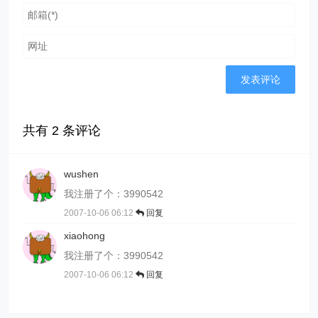
共有
2
条评论
wushen
我注册了个：3990542
2007-10-06 06:12
回复
xiaohong
我注册了个：3990542
2007-10-06 06:12
回复