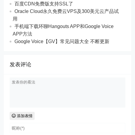
百度CDN免费版支持SSL了
Oracle Cloud永久免费云VPS及300美元云产品试
用
手机端下载环聊Hangouts APP和Google Voice
APP方法
Google Voice【GV】常见问题大全 不断更新
发表评论
添加表情