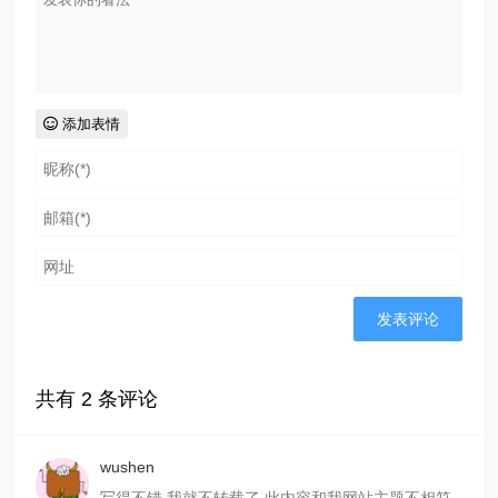
添加表情
共有
2
条评论
wushen
写得不错 我就不转载了 此内容和我网站主题不相符