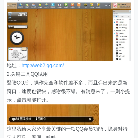
地址：
http://web2.qq.com/
2.关键工具QQ试用
登陆QQ后，操作完全和软件差不多，而且弹出来的是新
窗口，速度也很快，感谢很不错。有消息来了，一则小提
示，点击就能打开。
这里我给大家分享最关键的一项QQ会员功能，隐身对特
定人可见。看图，哈哈