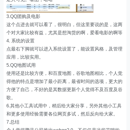
3.QQ团购及电影
这个点进去就可以看了，很明白，但这里要说的是，这两
个对大家比较有益，尤其是想淘货的啊，爱看电影的啊等
4. 系统的设置
点最右下脚就可以进入系统设置了，能设置风格，及管理
应用，比较实用。
5.QQ地图试用
使用还是比较方便，和百度地图，谷歌地图相比，个人觉
得他的特点是增加了最小距离，最省时间的选项，更大的
方便了自己，不好的是其数据更新个人觉得不及百度及谷
歌。
6.其他小工具试用中，稍后给大家分享，另外其他小工具
和更多使用经验需要各位网页多试，然后反向给大家。
7.总结