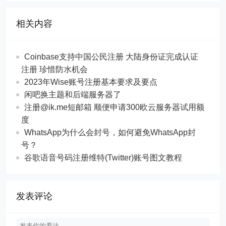
相关内容
Coinbase支持中国公民注册 大陆身份证完成认证
注册 珍惜防水机会
2023年Wise账号注册基本要求及要点
闲吧换主题和后端服务器了
注册@ik.me短邮箱 顺便申请300欧云服务器试用额
度
WhatsApp为什么会封号，如何避免WhatsApp封
号？
谷歌语音号码注册维特(Twitter)账号图文教程
发表评论