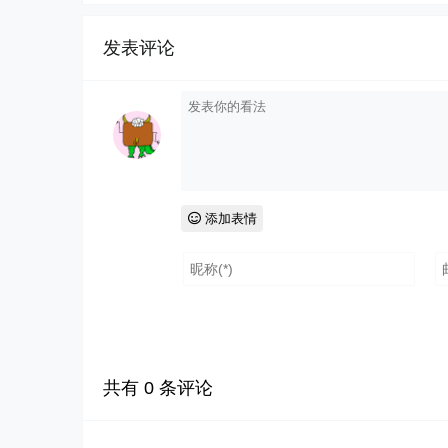
发表评论
添加表情
共有
0
条评论