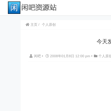
主页
个人原创
今天
闲吧
•
2008年01月8日 12:00 pm
•
个人原