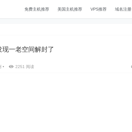
免费主机推荐
美国主机推荐
VPS推荐
域名注册
发现一老空间解封了
创
•
2251 阅读