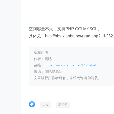
空间容量不大，支持PHP CGI MYSQL。
具体见：http://bbs.xianba.net/read.php?tid-232.
版权声明：
作者：闲吧
链接：
https://www.xianba.net/147.html
来源：闲吧资源站
文章版权归作者所有，未经允许请勿转载。
php
老空间