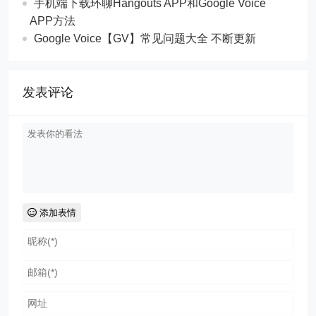
手机端下载环聊Hangouts APP和Google Voice
APP方法
Google Voice【GV】常见问题大全 不断更新
发表评论
添加表情