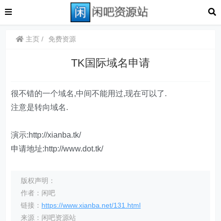
主页
免费资源
TK国际域名申请
很不错的一个域名,中间不能用过,现在可以了.
注意是转向域名.
演示:http://xianba.tk/
申请地址:http://www.dot.tk/
版权声明：
作者：闲吧
链接：
https://www.xianba.net/131.html
来源：闲吧资源站