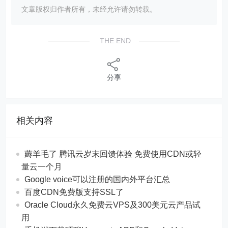
文章版权归作者所有，未经允许请勿转载。
THE END
分享
相关内容
薅羊毛了 腾讯云岁末回馈体验 免费使用CDN或轻
量云一个月
Google voice可以注册的国内外平台汇总
百度CDN免费版支持SSL了
Oracle Cloud永久免费云VPS及300美元云产品试
用