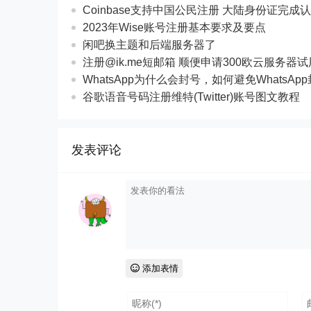
Coinbase支持中国公民注册 大陆身份证完成
2023年Wise账号注册基本要求及要点
闲吧换主题和后端服务器了
注册@ik.me短邮箱 顺便申请300欧云服务器
WhatsApp为什么会封号，如何避免WhatsAp
谷歌语音号码注册维特(Twitter)账号图文教程
发表评论
添加表情