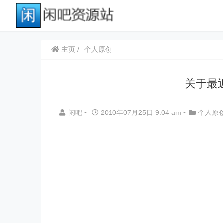
主页
个人原创
关于最
闲吧
•
2010年07月25日 9:04 am
•
个人原