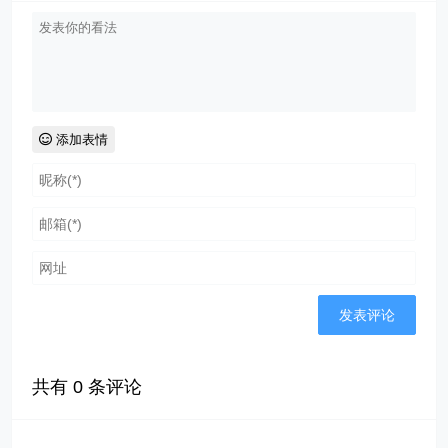
添加表情
共有
0
条评论