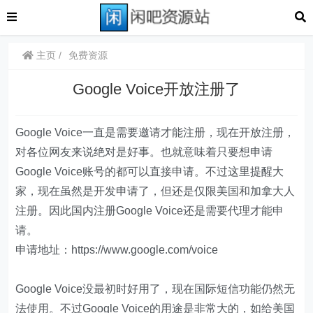
主页
免费资源
Google Voice开放注册了
Google Voice一直是需要邀请才能注册，现在开放注册，
对各位网友来说绝对是好事。也就意味着只要想申请
Google Voice账号的都可以直接申请。不过这里提醒大
家，现在虽然是开发申请了，但还是仅限美国和加拿大人
注册。因此国内注册Google Voice还是需要代理才能申
请。
申请地址：https://www.google.com/voice
Google Voice没最初时好用了，现在国际短信功能仍然无
法使用。不过Google Voice的用途是非常大的，如给美国