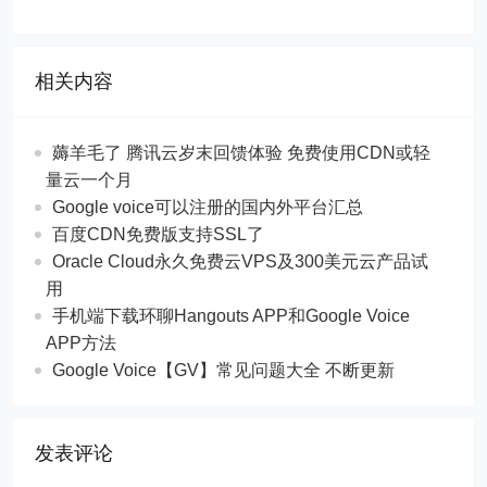
相关内容
薅羊毛了 腾讯云岁末回馈体验 免费使用CDN或轻
量云一个月
Google voice可以注册的国内外平台汇总
百度CDN免费版支持SSL了
Oracle Cloud永久免费云VPS及300美元云产品试
用
手机端下载环聊Hangouts APP和Google Voice
APP方法
Google Voice【GV】常见问题大全 不断更新
发表评论