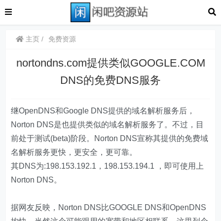
主页
免费资源
nortondns.com提供类似GOOGLE.COM
DNS的免费DNS服务
继OpenDNS和Google DNS提供的域名解析服务后，
Norton DNS是也提供类似的域名解析服务了。不过，目
前处于测试(beta)阶段。Norton DNS宣称其提供的免费域
名解析服务更快，更安全，更可靠。
其DNS为:198.153.192.1，198.153.194.1 ，即可使用上
Norton DNS。
据网友反映，Norton DNS比GOOGLE DNS和OpenDNS