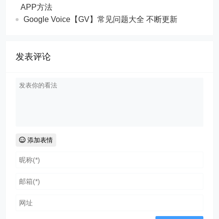
APP方法
Google Voice【GV】常见问题大全 不断更新
发表评论
添加表情