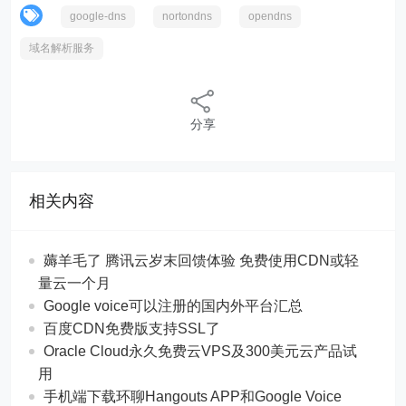
google-dns
nortondns
opendns
域名解析服务
分享
相关内容
薅羊毛了 腾讯云岁末回馈体验 免费使用CDN或轻
量云一个月
Google voice可以注册的国内外平台汇总
百度CDN免费版支持SSL了
Oracle Cloud永久免费云VPS及300美元云产品试
用
手机端下载环聊Hangouts APP和Google Voice