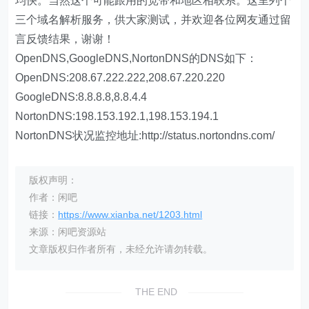
均快。当然这个可能跟用的宽带和地区相联系。这里列个
三个域名解析服务，供大家测试，并欢迎各位网友通过留
言反馈结果，谢谢！
OpenDNS,GoogleDNS,NortonDNS的DNS如下：
OpenDNS:208.67.222.222,208.67.220.220
GoogleDNS:8.8.8.8,8.8.4.4
NortonDNS:198.153.192.1,198.153.194.1
NortonDNS状况监控地址:http://status.nortondns.com/
版权声明：
作者：闲吧
链接：
https://www.xianba.net/1203.html
来源：闲吧资源站
文章版权归作者所有，未经允许请勿转载。
THE END