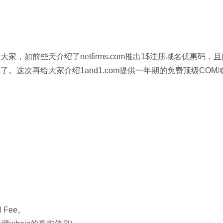
，如前些天介绍了netfirms.com推出1$注册域名优惠码，且
。这次再给大家介绍1and1.com提供一年期的免费顶级COM
Fee。