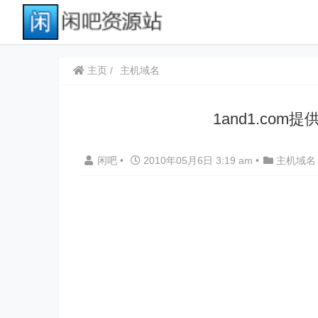
主页
主机域名
1and1.co
闲吧
•
2010年05月6日 3:19 am
•
主机域名