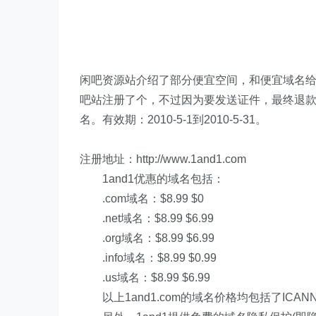
闲吧资源站介绍了部分便宜空间，和便宜域名给大家
吧站注册了个，不过因为要发送证件，最终退款了
名。有效期：2010-5-1到2010-5-31。
注册地址：http://www.1and1.com
1and1优惠的域名包括：
.com域名：$8.99 $0
.net域名：$8.99 $6.99
.org域名：$8.99 $6.99
.info域名：$8.99 $0.99
.us域名：$8.99 $6.99
以上1and1.com的域名价格均包括了ICANN 