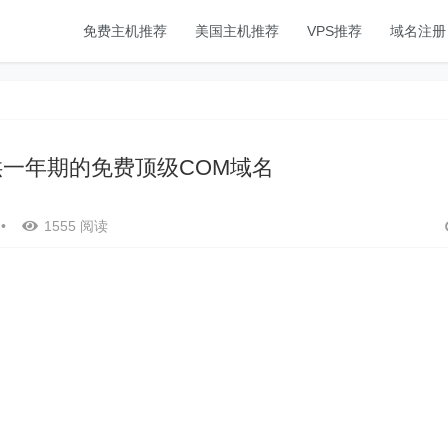
免费主机推荐
美国主机推荐
VPS推荐
域名注册
m提供一年期的免费顶级COM域名
•
1555 阅读