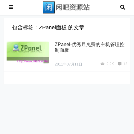
包含标签：ZPanel面板 的文章
ZPanel-优秀且免费的主机管理控
制面板
2.2K+
12
2011年07月11日