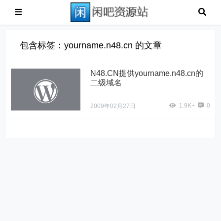
包含标签：yourname.n48.cn 的文章
N48.CN提供yourname.n48.cn的
二级域名
1.9K+
0
2009年02月27日