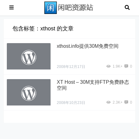
包含标签：xthost 的文章
xthost.info提供30M免费空间
1.9K+
0
2008年12月17日
XT Host – 30M支持FTP免费静态
空间
2.3K+
0
2008年10月23日