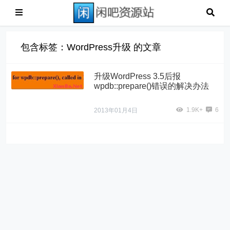
包含标签：WordPress升级 的文章
升级WordPress 3.5后报
wpdb::prepare()错误的解决办法
1.9K+
6
2013年01月4日