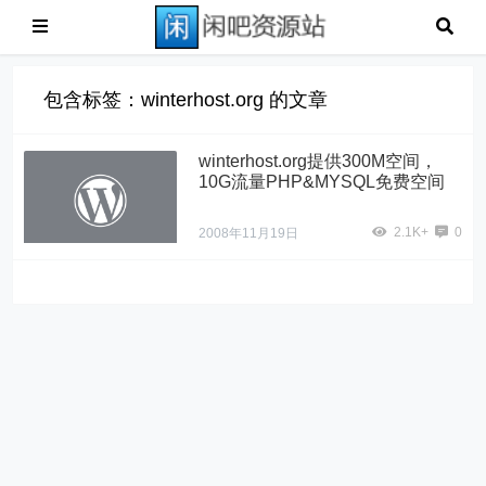
包含标签：winterhost.org 的文章
winterhost.org提供300M空间，
10G流量PHP&MYSQL免费空间
2.1K+
0
2008年11月19日