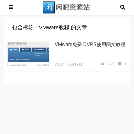
包含标签：VMware教程 的文章
VMware免费云VPS使用图文教程
2.4K+
10
2013年05月19日