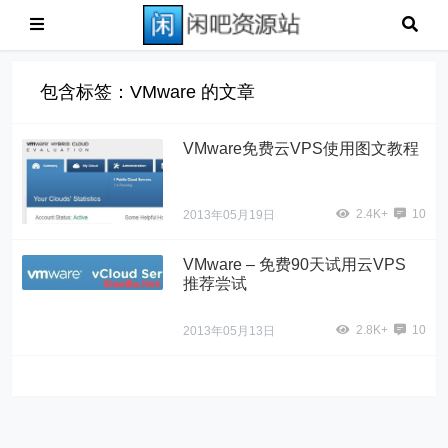
包含标签：VMware 的文章
VMware免费云VPS使用图文教程
2.4K+
10
2013年05月19日
VMware – 免费90天试用云VPS
推荐尝试
2.8K+
10
2013年05月13日