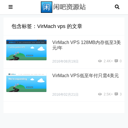
包含标签：VirMach vps 的文章
VirMach VPS 128MB内存低至3美
元/年
2.4K+
0
2016年08月19日
VirMach VPS低至年付只需4美元
2.5K+
3
2016年02月21日