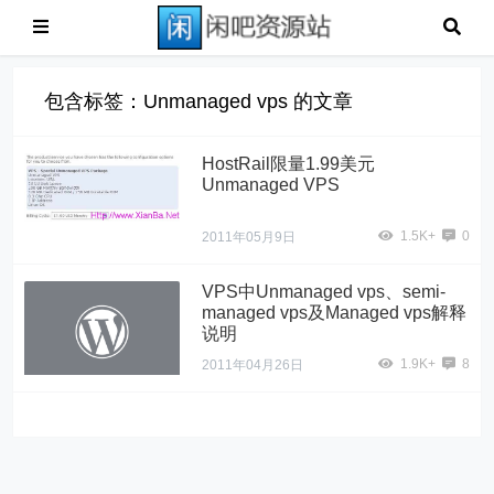
包含标签：Unmanaged vps 的文章
HostRail限量1.99美元
Unmanaged VPS
1.5K+
0
2011年05月9日
VPS中Unmanaged vps、semi-
managed vps及Managed vps解释
说明
1.9K+
8
2011年04月26日