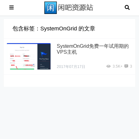
包含标签：SystemOnGrid 的文章
SystemOnGrid免费一年试用期的
VPS主机
3.5K+
3
2017年07月17日