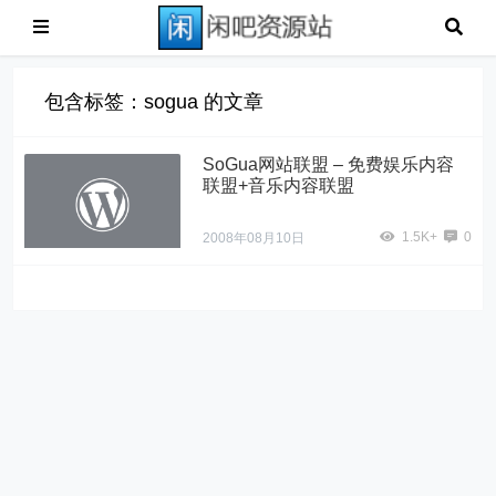
包含标签：sogua 的文章
SoGua网站联盟 – 免费娱乐内容
联盟+音乐内容联盟
1.5K+
0
2008年08月10日