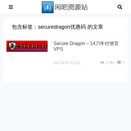
包含标签：securedragon优惠码 的文章
Secure Dragon – 14刀年付便宜
VPS
1.9K+
0
2011年07月22日