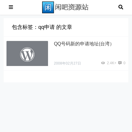
包含标签：qq申请 的文章
QQ号码新的申请地址(台湾）
2.4K+
0
2008年02月27日