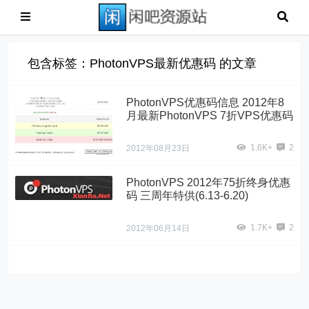
包含标签：PhotonVPS最新优惠码 的文章
PhotonVPS优惠码信息 2012年8
月最新PhotonVPS 7折VPS优惠码
1.6K+
2
2012年08月23日
PhotonVPS 2012年75折终身优惠
码 三周年特供(6.13-6.20)
1.7K+
2
2012年06月14日