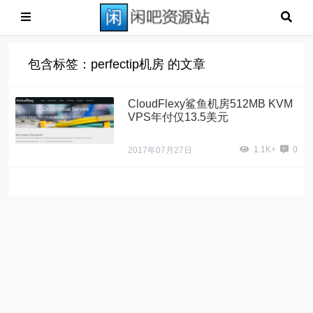
包含标签：perfectip机房 的文章
CloudFlexy鲨鱼机房512MB KVM
VPS年付仅13.5美元
1.1K+
0
2017年07月27日