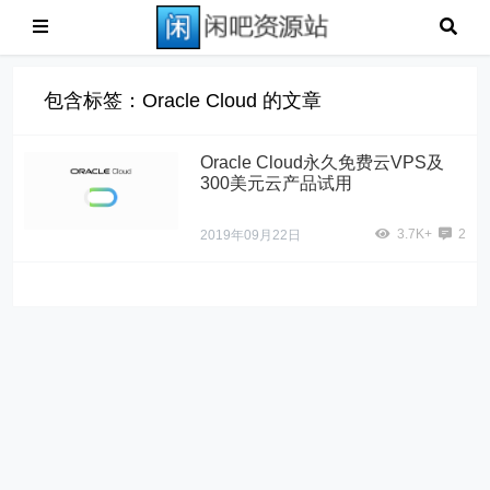
包含标签：Oracle Cloud 的文章
Oracle Cloud永久免费云VPS及
300美元云产品试用
3.7K+
2
2019年09月22日