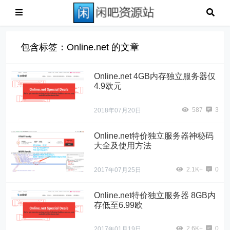
包含标签：Online.net 的文章
Online.net 4GB内存独立服务器仅
4.9欧元
587
3
2018年07月20日
Online.net特价独立服务器神秘码
大全及使用方法
2.1K+
0
2017年07月25日
Online.net特价独立服务器 8GB内
存低至6.99欧
2.6K+
0
2017年01月19日