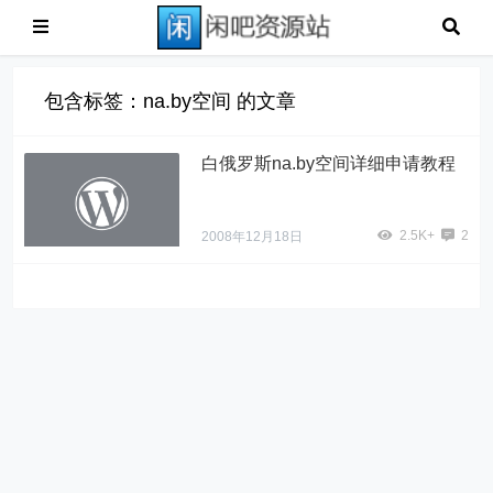
包含标签：na.by空间 的文章
白俄罗斯na.by空间详细申请教程
2.5K+
2
2008年12月18日