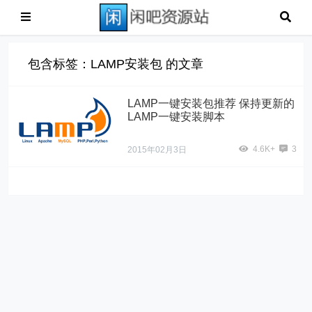
包含标签：LAMP安装包 的文章
LAMP一键安装包推荐 保持更新的
LAMP一键安装脚本
4.6K+
3
2015年02月3日