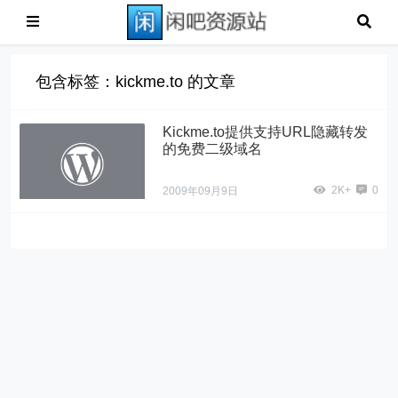
包含标签：kickme.to 的文章
Kickme.to提供支持URL隐藏转发
的免费二级域名
2K+
0
2009年09月9日