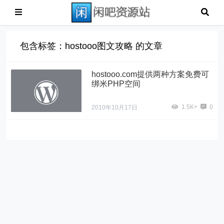
包含标签：hostooo图文攻略 的文章
hostooo.com提供两种方案免费可
绑米PHP空间
1.5K+
0
2010年10月17日